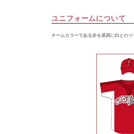
ユニフォームについて
チームカラーである赤を基調に白とのツ