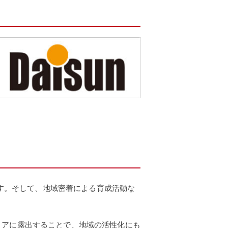
ます。そして、地域密着による育成活動な
ィアに露出することで、地域の活性化にも