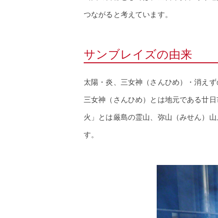
つながると考えています。
サンブレイズの由来
太陽・炎、三女神（さんひめ）・消えず
三女神（さんひめ）とは地元である廿日
火」とは厳島の霊山、弥山（みせん）山
す。