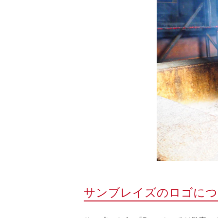
サンブレイズのロゴにつ