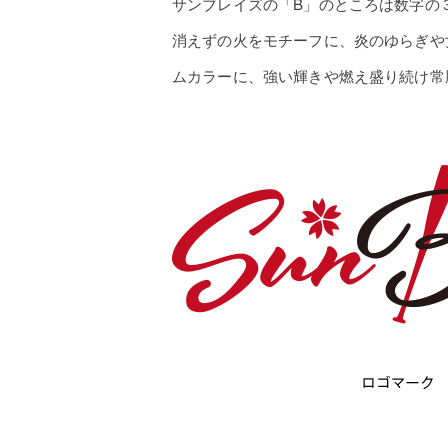
サンブレイズの「B」のところは数字の
消えずの火をモチーフに、炎のゆらぎや
ムカラーに、強い輝きや燃え盛り続け常