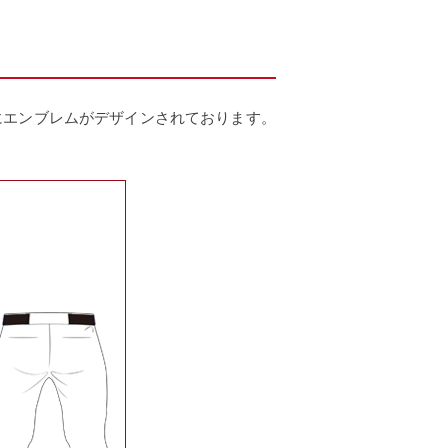
にエンブレムがデザインされております。