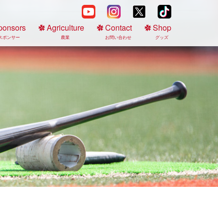
ponsors
Agriculture
Contact
Shop
スポンサー
農業
お問い合わせ
グッズ