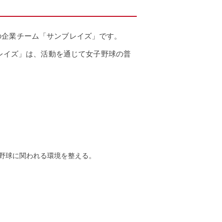
の企業チーム「サンブレイズ」です。
ブレイズ」は、活動を通じて女子野球の普
野球に関われる環境を整える。