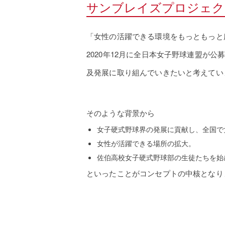
サンブレイズプロジェク
「女性の活躍できる環境をもっともっと
2020年12月に全日本女子野球連盟
及発展に取り組んでいきたいと考えてい
そのような背景から
女子硬式野球界の発展に貢献し、全国で
女性が活躍できる場所の拡大。
佐伯高校女子硬式野球部の生徒たちを始
といったことがコンセプトの中核となり