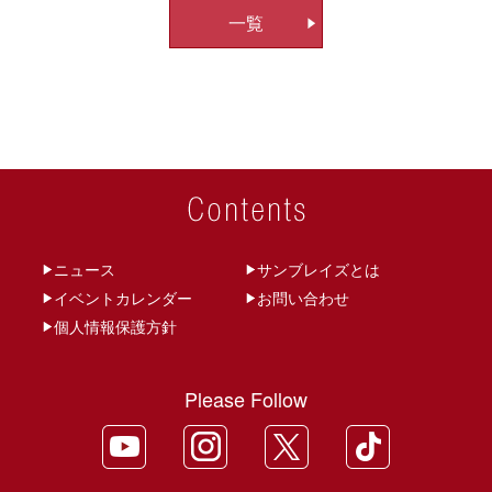
一覧
ビ
ゲ
ー
シ
ョ
ン
ニュース
サンブレイズとは
イベントカレンダー
お問い合わせ
個人情報保護方針
Please Follow