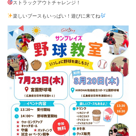
ストラックアウトチャレンジ！
楽しいブースもいっぱい！遊びに来てね