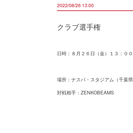
2022/08/26 13:00
クラブ選手権
日時：８月２６日（金）１３：００
場所：ナスパ・スタジアム（千葉県
対戦相手：ZENKOBEAMS