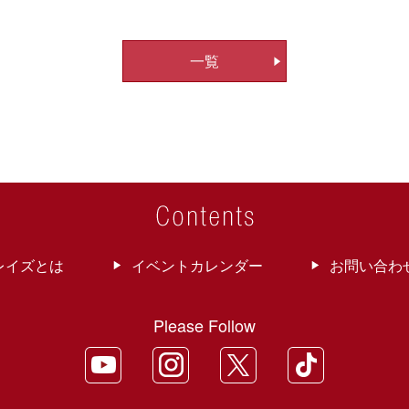
一覧
レイズとは
イベントカレンダー
お問い合わ
Please Follow