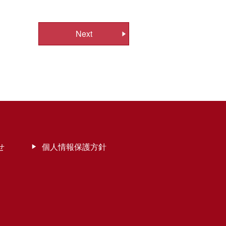
Next
せ
個人情報保護方針