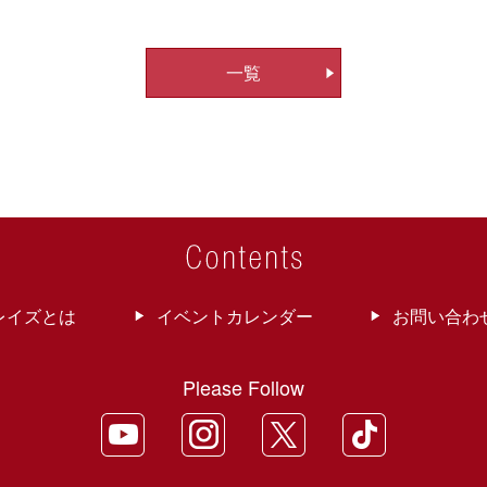
一覧
レイズとは
イベントカレンダー
お問い合わ
Please Follow