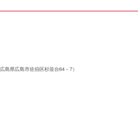
広島県広島市佐伯区杉並台64－7）