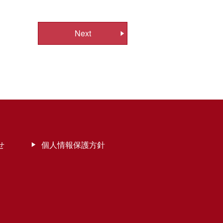
Next
せ
個人情報保護方針