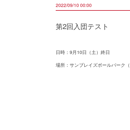
2022/09/10 00:00
第2回入団テスト
日時：9月10日（土）終日
場所：サンブレイズボールパーク（