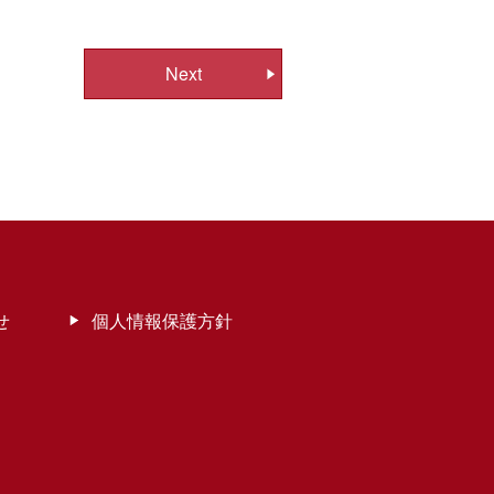
Next
せ
個人情報保護方針