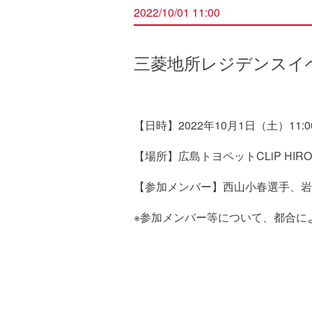
2022/10/01 11:00
三菱地所レジデンスイ
【日時】2022年10月1日（土）11:0
【場所】広島トヨペットCLiP HIRO
【参加メンバー】西山小春選手、岩
※参加メンバー等について、都合に