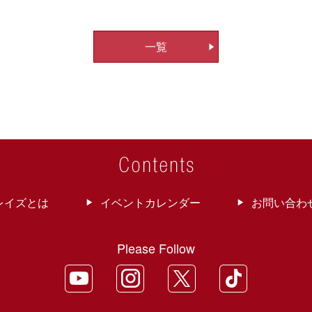
一覧
レイズとは
イベントカレンダー
お問い合わ
Please Follow