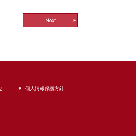
Next
せ
個人情報保護方針