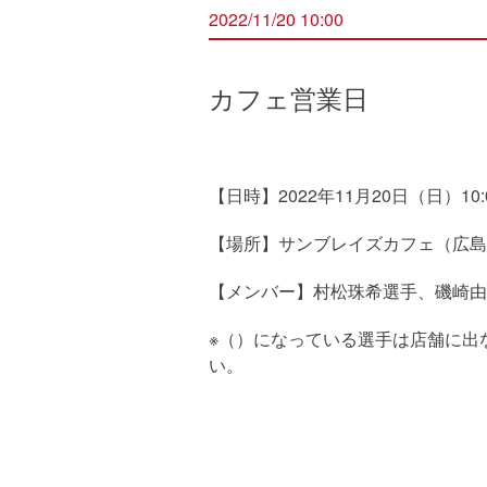
2022/11/20 10:00
カフェ営業日
【日時】2022年11月20日（日）10:0
【場所】サンブレイズカフェ（広島県
【メンバー】村松珠希選手、磯崎
※（）になっている選手は店舗に出
い。