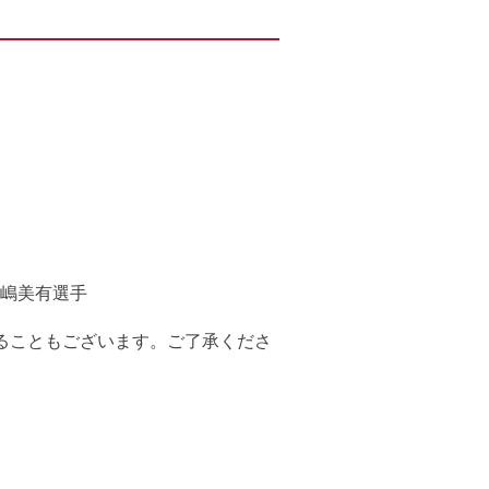
嶋美有選手
ることもございます。ご了承くださ