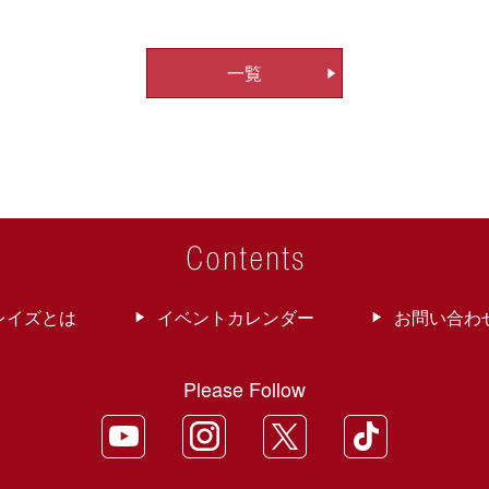
一覧
レイズとは
イベントカレンダー
お問い合わ
Please Follow