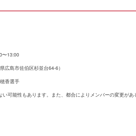
〜13:00
広島市佐伯区杉並台64-6）
穂香選手
ない可能性もあります。また、都合によりメンバーの変更があ