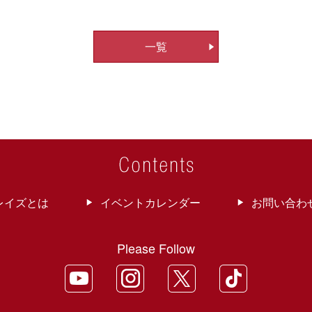
一覧
レイズとは
イベントカレンダー
お問い合わ
Please Follow