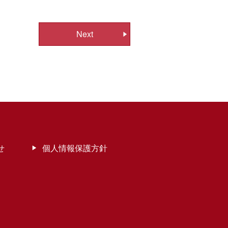
Next
せ
個人情報保護方針