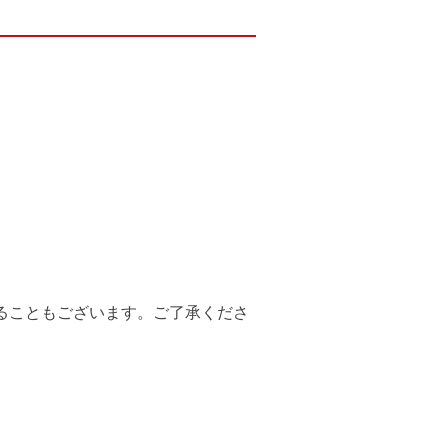
ることもございます。ご了承くださ