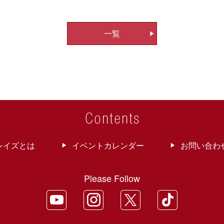
一覧
レイズとは
イベントカレンダー
お問い合わ
Please Follow