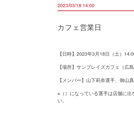
2023/03/18 14:00
カフェ営業日
【日時】2023年3月18日（土）14:00
【場所】サンブレイズカフェ（広島県
【メンバー】山下莉奈選手、御山真
※（）になっている選手は店舗に出
い。