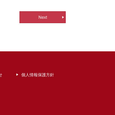
Next
せ
個人情報保護方針