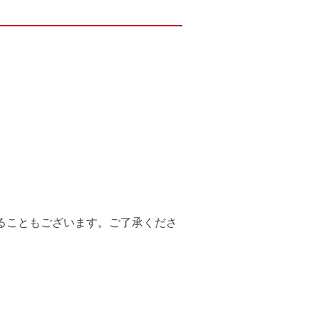
ることもございます。ご了承くださ