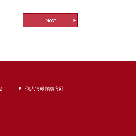
Next
せ
個人情報保護方針