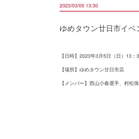
2023/03/05 13:30
ゆめタウン廿日市イベ
【日時】2023年3月5日（日）13：
【場所】ゆめタウン廿日市店
【メンバー】西山小春選手、村松珠