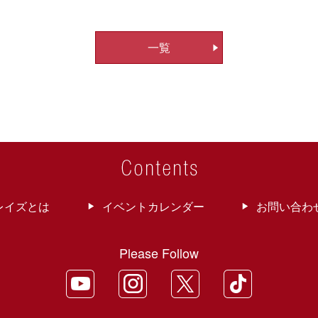
一覧
レイズとは
イベントカレンダー
お問い合わ
Please Follow