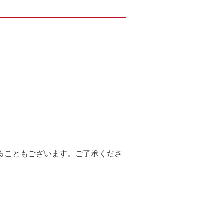
ることもございます。ご了承くださ