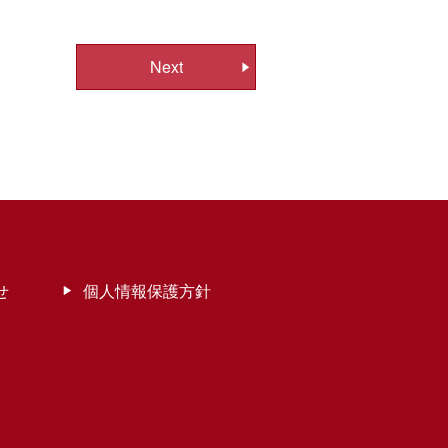
Next
せ
個人情報保護方針