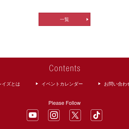
一覧
レイズとは
イベントカレンダー
お問い合わ
Please Follow