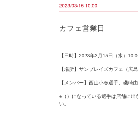
2023/03/15 10:00
カフェ営業日
【日時】2023年3月15日（水）10:00
【場所】サンブレイズカフェ（広島県
【メンバー】西山小春選手、磯崎由
※（）になっている選手は店舗に出
い。