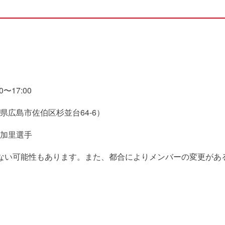
〜17:00
広島市佐伯区杉並台64-6）
加里選手
ない可能性もあります。また、都合によりメンバーの変更があ