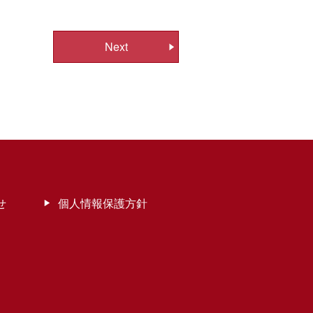
Next
せ
個人情報保護方針