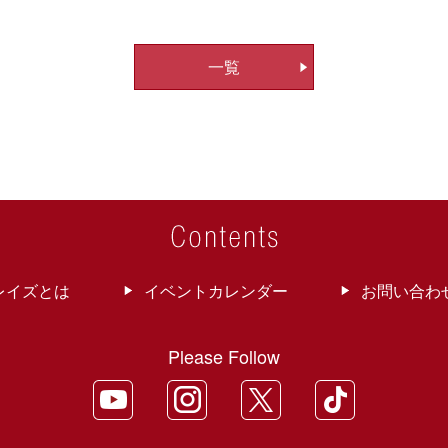
一覧
レイズとは
イベントカレンダー
お問い合わ
Please Follow