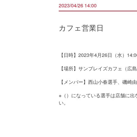
2023/04/26 14:00
カフェ営業日
【日時】2023年4月26日（水）14:00
【場所】サンブレイズカフェ（広島県
【メンバー】西山小春選手、磯崎由
※（）になっている選手は店舗に出
い。