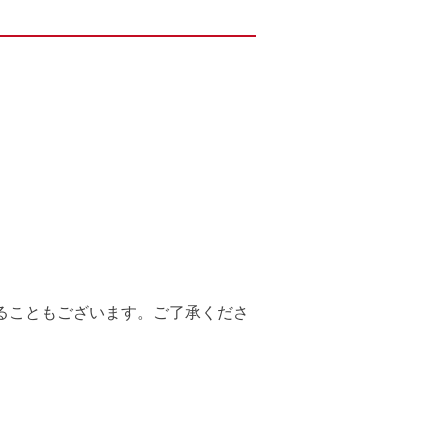
ることもございます。ご了承くださ