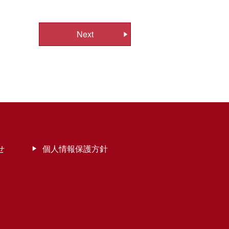
Next
せ
個人情報保護方針