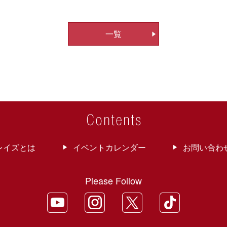
一覧
レイズとは
イベントカレンダー
お問い合わ
Please Follow