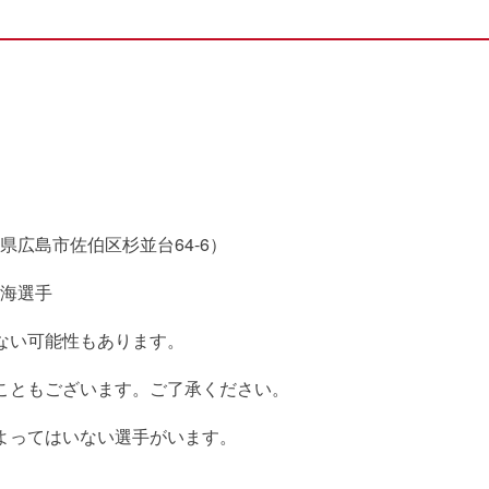
広島市佐伯区杉並台64-6）
海選手
ない可能性もあります。
こともございます。ご了承ください。
よってはいない選手がいます。