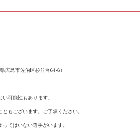
広島市佐伯区杉並台64-6）
ない可能性もあります。
こともございます。ご了承ください。
よってはいない選手がいます。