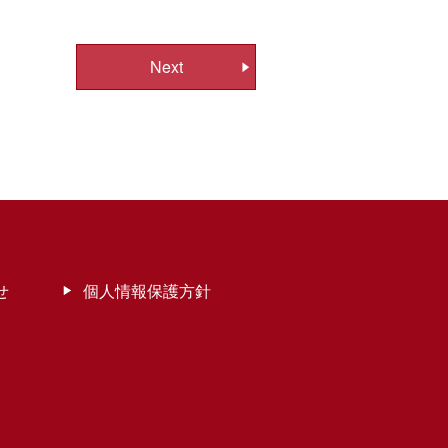
Next
せ
個人情報保護方針