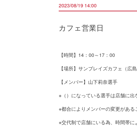
2023/08/19 14:00
カフェ営業日
【時間】14：00～17：00
【場所】サンブレイズカフェ（広島県
【メンバー】山下莉奈選手
※（）になっている選手は店舗に出
※都合によりメンバーの変更がある
※交代制で店舗にいる為、時間帯に