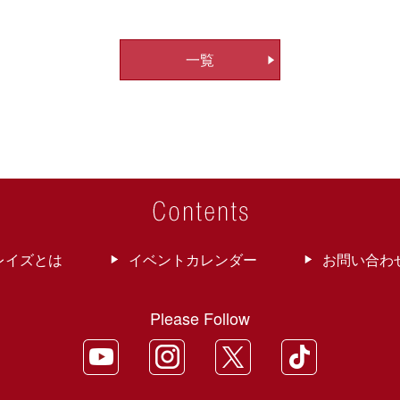
一覧
レイズとは
イベントカレンダー
お問い合わ
Please Follow