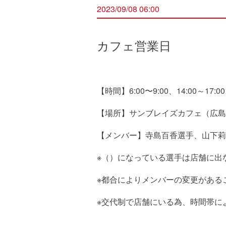
2023/09/08 06:00
カフェ営業日
【時間】6:00〜9:00、14:00～17:00
【場所】サンブレイズカフェ（広島県
【メンバー】寺島百香選手、山下莉
※（）になっている選手は店舗に出
※都合によりメンバーの変更がある
※交代制で店舗にいる為、時間帯に