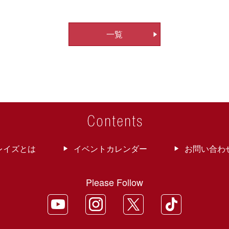
一覧
レイズとは
イベントカレンダー
お問い合わ
Please Follow