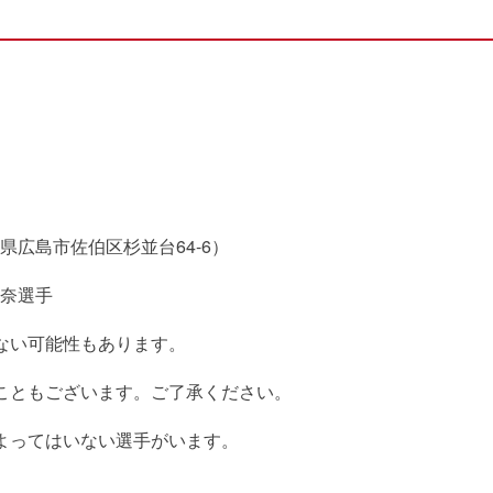
広島市佐伯区杉並台64-6）
奈選手
ない可能性もあります。
こともございます。ご了承ください。
よってはいない選手がいます。