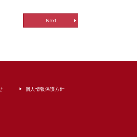
Next
せ
個人情報保護方針