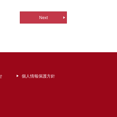
Next
せ
個人情報保護方針