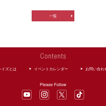
一覧
レイズとは
イベントカレンダー
お問い合わ
Please Follow