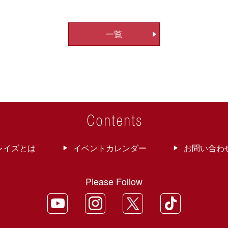
一覧
レイズとは
イベントカレンダー
お問い合わ
Please Follow