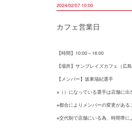
2024/02/07 10:00
カフェ営業日
【時間】10:00～16:00
【場所】サンブレイズカフェ（広島県
【メンバー】坂東瑞紀選手
※（）になっている選手は店舗に出
※都合によりメンバーの変更がある
※交代制で店舗にいる為、時間帯に