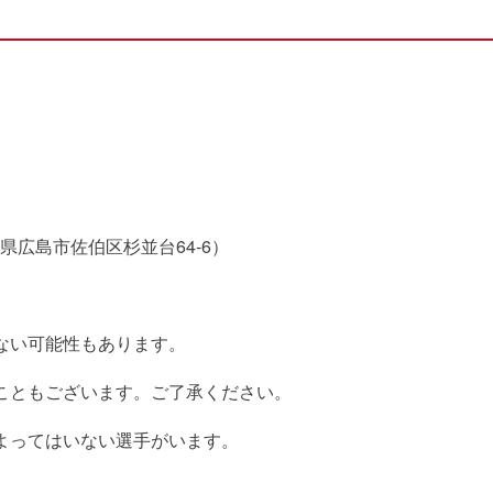
広島市佐伯区杉並台64-6）
ない可能性もあります。
こともございます。ご了承ください。
よってはいない選手がいます。