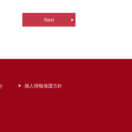
Next
せ
個人情報保護方針