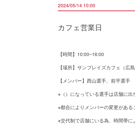
2024/05/14 10:00
カフェ営業日
【時間】10:00~16:00
【場所】サンブレイズカフェ（広島県
【メンバー】西山選手、前平選手
※（）になっている選手は店舗に出
※都合によりメンバーの変更がある
※交代制で店舗にいる為、時間帯に