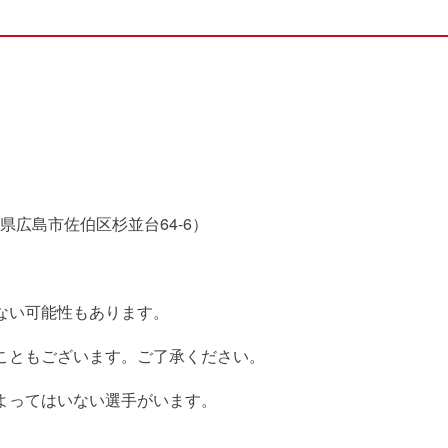
広島市佐伯区杉並台64-6）
ない可能性もあります。
こともございます。ご了承ください。
よってはいない選手がいます。