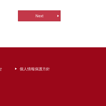
Next
せ
個人情報保護方針