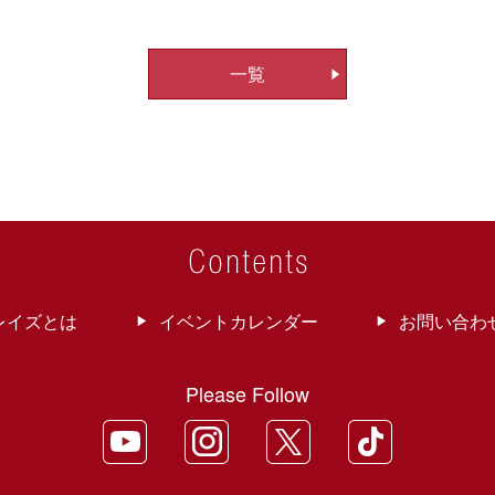
一覧
レイズとは
イベントカレンダー
お問い合わ
Please Follow