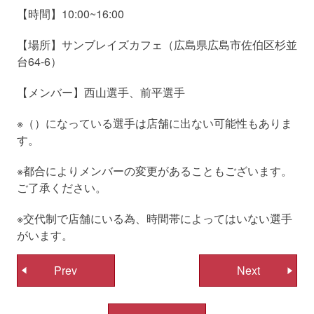
【時間】10:00~16:00
【場所】サンブレイズカフェ（広島県広島市佐伯区杉並
台64-6）
【メンバー】西山選手、前平選手
※（）になっている選手は店舗に出ない可能性もありま
す。
※都合によりメンバーの変更があることもございます。
ご了承ください。
※交代制で店舗にいる為、時間帯によってはいない選手
がいます。
投
Prev
Next
稿
ナ