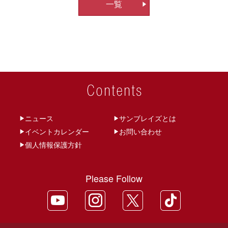
一覧
ビ
ゲ
ー
シ
ョ
ン
ニュース
サンブレイズとは
イベントカレンダー
お問い合わせ
個人情報保護方針
Please Follow