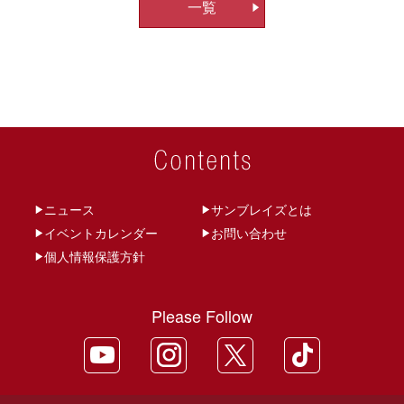
一覧
ビ
ゲ
ー
シ
ョ
ン
ニュース
サンブレイズとは
イベントカレンダー
お問い合わせ
個人情報保護方針
Please Follow