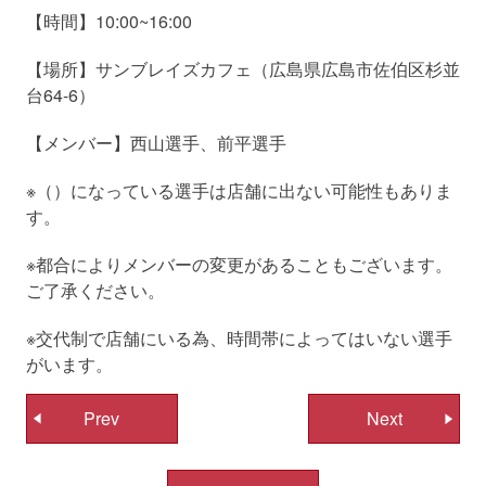
【時間】10:00~16:00
【場所】サンブレイズカフェ（広島県広島市佐伯区杉並
台64-6）
【メンバー】西山選手、前平選手
※（）になっている選手は店舗に出ない可能性もありま
す。
※都合によりメンバーの変更があることもございます。
ご了承ください。
※交代制で店舗にいる為、時間帯によってはいない選手
がいます。
投
Prev
Next
稿
ナ