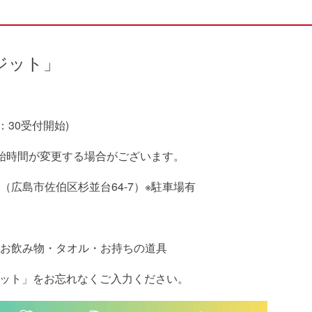
ジット」
12：30受付開始)
始時間が変更する場合がございます。
広島市佐伯区杉並台64-7）※駐車場有
お飲み物・タオル・お持ちの道具
ジット」をお忘れなくご入力ください。