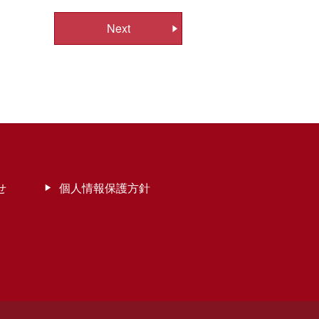
Next
せ
個人情報保護方針