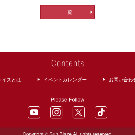
一覧
レイズとは
イベントカレンダー
お問い合わ
Please Follow
Copyright © Sun Blaze All rights reserved.