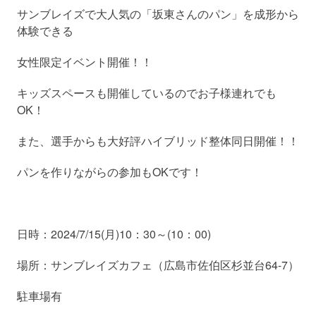
サンブレイズで大人気の「坂東さんのパン」を成形から
体験できる
女性限定イベント開催！！
キッズスペースも開催しているのでお子様連れでも
OK！
また、選手からも大好評ハイブリッド整体同日開催！！
パンを作りながらの参加もOKです！
日時：2024/7/15(月)10：30～(10：00)
場所：サンブレイズカフェ（広島市佐伯区杉並台64-7）
駐車場有