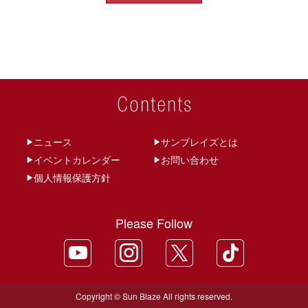
ゲ
ー
シ
ョ
ン
ニュース
サンブレイズとは
イベントカレンダー
お問い合わせ
個人情報保護方針
Please Follow
Copyright © Sun Blaze All rights reserved.