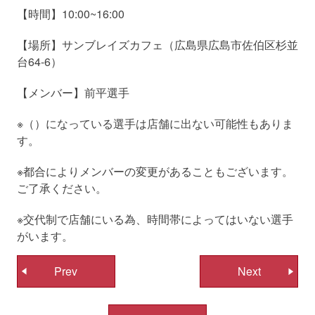
【時間】10:00~16:00
【場所】サンブレイズカフェ（広島県広島市佐伯区杉並
台64-6）
【メンバー】前平選手
※（）になっている選手は店舗に出ない可能性もありま
す。
※都合によりメンバーの変更があることもございます。
ご了承ください。
※交代制で店舗にいる為、時間帯によってはいない選手
がいます。
投
Prev
Next
稿
ナ