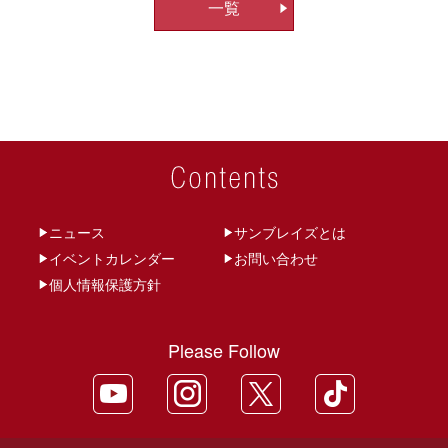
一覧
ビ
ゲ
ー
シ
ョ
ン
ニュース
サンブレイズとは
イベントカレンダー
お問い合わせ
個人情報保護方針
Please Follow