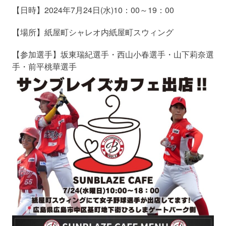
【日時】2024年7月24日(水)10：00～19：00
【場所】紙屋町シャレオ内紙屋町スウィング
【参加選手】坂東瑞紀選手・西山小春選手・山下莉奈選
手・前平桃華選手