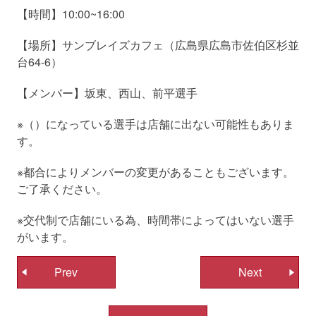
【時間】10:00~16:00
【場所】サンブレイズカフェ（広島県広島市佐伯区杉並
台64-6）
【メンバー】坂東、西山、前平選手
※（）になっている選手は店舗に出ない可能性もありま
す。
※都合によりメンバーの変更があることもございます。
ご了承ください。
※交代制で店舗にいる為、時間帯によってはいない選手
がいます。
投
Prev
Next
稿
ナ