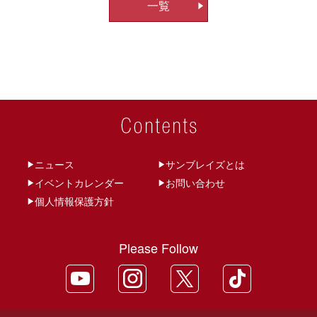
一覧
ビ
ゲ
ー
シ
ョ
ン
ニュース
サンブレイズとは
イベントカレンダー
お問い合わせ
個人情報保護方針
Please Follow