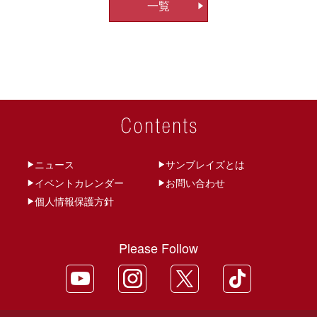
一覧
ビ
ゲ
ー
シ
ョ
ン
ニュース
サンブレイズとは
イベントカレンダー
お問い合わせ
個人情報保護方針
Please Follow