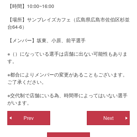
【時間】10:00~16:00
【場所】サンブレイズカフェ（広島県広島市佐伯区杉並
台64-6）
【メンバー】坂東、小原、前平選手
※（）になっている選手は店舗に出ない可能性もありま
す。
※都合によりメンバーの変更があることもございます。
ご了承ください。
※交代制で店舗にいる為、時間帯によってはいない選手
がいます。
投
Prev
Next
稿
ナ