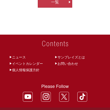
一覧
ビ
ゲ
ー
シ
ョ
ン
ニュース
サンブレイズとは
イベントカレンダー
お問い合わせ
個人情報保護方針
Please Follow