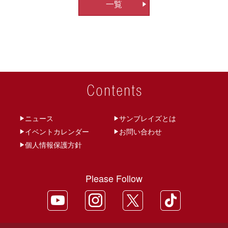
一覧
ビ
ゲ
ー
シ
ョ
ン
ニュース
サンブレイズとは
イベントカレンダー
お問い合わせ
個人情報保護方針
Please Follow