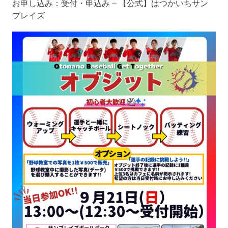
お申し込み：
受付・申込み – 【公式】はつかいちサン
ブレイズ