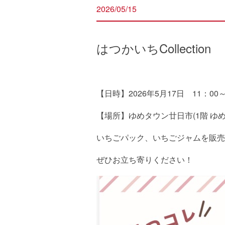
2026/05/15
はつかいちCollection
【日時】2026年5月17日 11：00～
【場所】ゆめタウン廿日市(1階 ゆめ
いちごパック、いちごジャムを販売
ぜひお立ち寄りください！