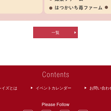
一覧
レイズとは
イベントカレンダー
お問い合わ
Please Follow