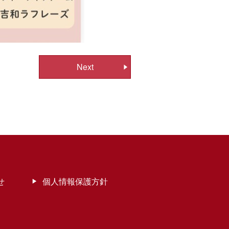
Next
せ
個人情報保護方針