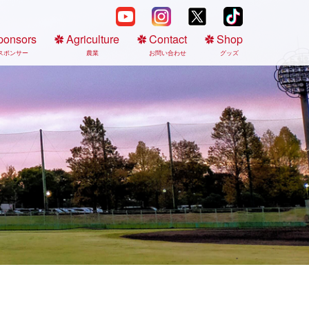
ponsors
Agriculture
Contact
Shop
スポンサー
農業
お問い合わせ
グッズ