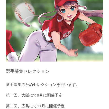
選手募集セレクション
選手募集のためセレクションを行います。
第一回、大阪にて9月に開催予定
第二回、広島にて11月に開催予定