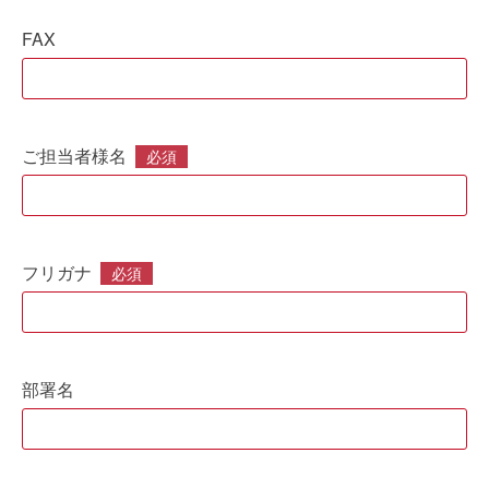
FAX
ご担当者様名
必須
フリガナ
必須
部署名