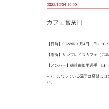
2022/12/04 10:00
カフェ営業日
【日時】2022年12月4日（日）10：
【場所】サンブレイズカフェ（広島県
【メンバー】磯崎由加里選手、山下
※（）になっている選手は店舗に出
い。