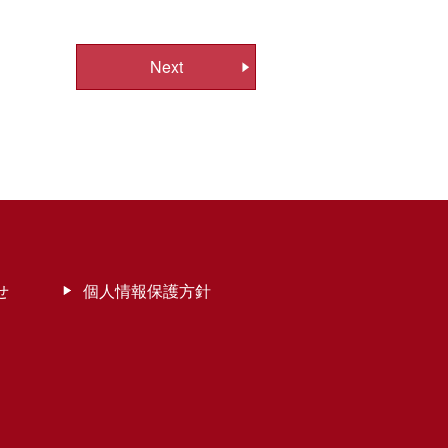
Next
せ
個人情報保護方針