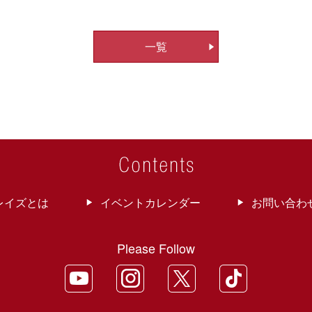
一覧
レイズとは
イベントカレンダー
お問い合わ
Please Follow