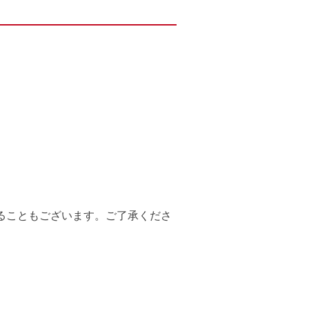
ることもございます。ご了承くださ