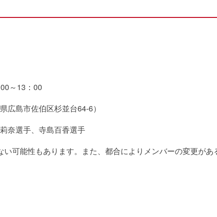
00～13：00
広島市佐伯区杉並台64-6）
莉奈選手、寺島百香選手
ない可能性もあります。また、都合によりメンバーの変更があ