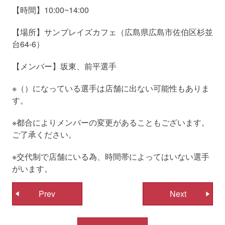
【時間】10:00~14:00
【場所】サンブレイズカフェ（広島県広島市佐伯区杉並
台64-6）
【メンバー】坂東、前平選手
※（）になっている選手は店舗に出ない可能性もありま
す。
※都合によりメンバーの変更があることもございます。
ご了承ください。
※交代制で店舗にいる為、時間帯によってはいない選手
がいます。
投
Prev
Next
稿
ナ