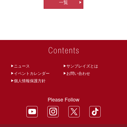
一覧
ビ
ゲ
ー
シ
ョ
ン
ニュース
サンブレイズとは
イベントカレンダー
お問い合わせ
個人情報保護方針
Please Follow