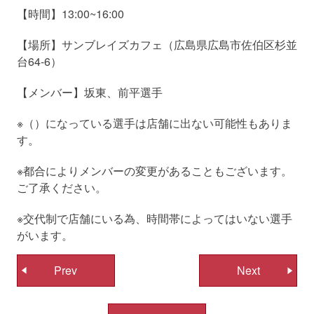
【時間】13:00~16:00
【場所】サンブレイズカフェ（広島県広島市佐伯区杉並
台64-6）
【メンバー】坂東、前平選手
※（）になっている選手は店舗に出ない可能性もありま
す。
※都合によりメンバーの変更があることもございます。
ご了承ください。
※交代制で店舗にいる為、時間帯によってはいない選手
がいます。
投
Prev
Next
稿
ナ