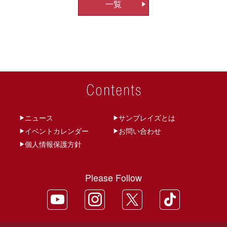
一覧
ビ
ゲ
ー
シ
ョ
ン
ニュース
サンブレイズとは
イベントカレンダー
お問い合わせ
個人情報保護方針
Please Follow