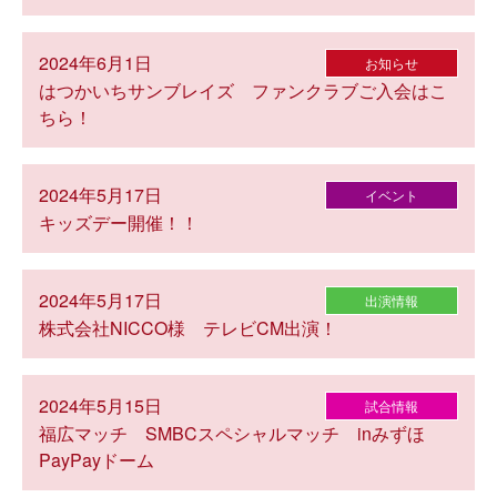
2024年6月1日
お知らせ
はつかいちサンブレイズ ファンクラブご入会はこ
ちら！
2024年5月17日
イベント
キッズデー開催！！
2024年5月17日
出演情報
株式会社NICCO様 テレビCM出演！
2024年5月15日
試合情報
福広マッチ SMBCスペシャルマッチ inみずほ
PayPayドーム