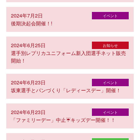
2024年7月2日
イベント
後期決起会開催！!
2024年6月25日
お知らせ
選手別レプリカユニフォーム新入団選手ネット販売
開始！
2024年6月23日
イベント
坂東選手とパンづくり「レディースデー」開催！
2024年6月23日
イベント
「ファミリーデー」中止☔キッズデー開催！！