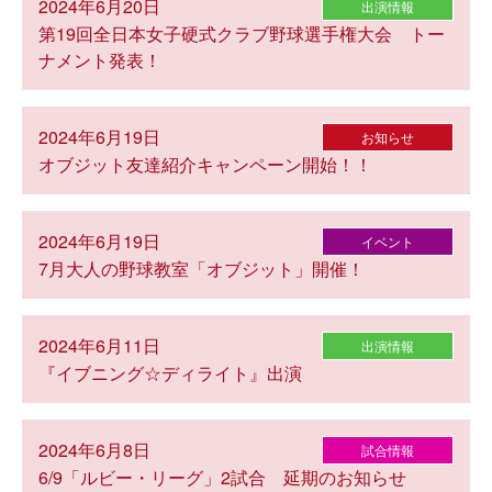
2024年6月20日
出演情報
第19回全日本女子硬式クラブ野球選手権大会 トー
ナメント発表！
2024年6月19日
お知らせ
オブジット友達紹介キャンペーン開始！！
2024年6月19日
イベント
7月大人の野球教室「オブジット」開催！
2024年6月11日
出演情報
『イブニング☆ディライト』出演
2024年6月8日
試合情報
6/9「ルビー・リーグ」2試合 延期のお知らせ