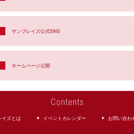
サンブレイズ公式SNS
ホームページ公開
レイズとは
イベントカレンダー
お問い合わ