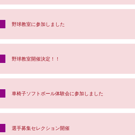
野球教室に参加しました
野球教室開催決定！！
車椅子ソフトボール体験会に参加しました
選手募集セレクション開催