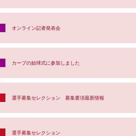
オンライン記者発表会
カープの始球式に参加しました
選手募集セレクション 募集要項最新情報
選手募集セレクション