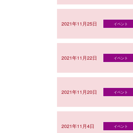
2021年11月25日
イベント
2021年11月22日
イベント
2021年11月20日
イベント
2021年11月4日
イベント