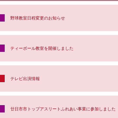
野球教室日程変更のお知らせ
ティーボール教室を開催しました
テレビ出演情報
廿日市市トップアスリートふれあい事業に参加しました