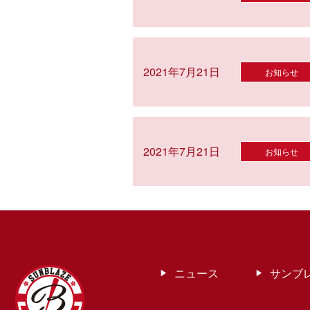
2021年7月21日
お知らせ
2021年7月21日
お知らせ
ニュース
サンブ