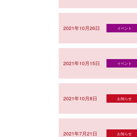
2021年10月26日
イベント
2021年10月15日
イベント
2021年10月8日
お知らせ
2021年7月21日
お知らせ