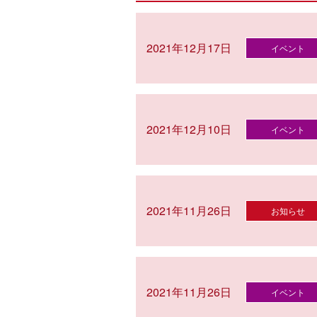
2021年12月17日
イベント
2021年12月10日
イベント
2021年11月26日
お知らせ
2021年11月26日
イベント