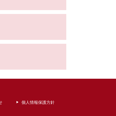
せ
個人情報保護方針