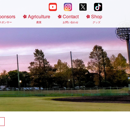
ponsors
Agriculture
Contact
Shop
スポンサー
農業
お問い合わせ
グッズ