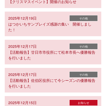
【クリスマスイベント】開催のお知らせ
2025年12月19日
その他
はつかいちサンブレイズ感謝の集い 開催しまし
た！
2025年12月17日
その他
【活動報告】廿日市市役所にて松本市長へ優勝報告
を行いました
2025年12月17日
その他
【活動報告】佐伯区役所にて今シーズンの優勝報告
を行いました
2025年12月15日
お知らせ