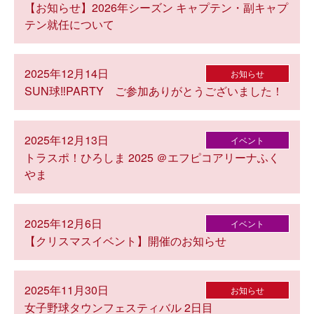
【お知らせ】2026年シーズン キャプテン・副キャプ
テン就任について
2025年12月14日
お知らせ
SUN球‼PARTY ご参加ありがとうございました！
2025年12月13日
イベント
トラスポ！ひろしま 2025 ＠エフピコアリーナふく
やま
2025年12月6日
イベント
【クリスマスイベント】開催のお知らせ
2025年11月30日
お知らせ
女子野球タウンフェスティバル 2日目