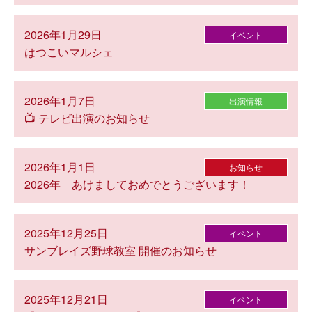
2026年1月29日
イベント
はつこいマルシェ
2026年1月7日
出演情報
📺 テレビ出演のお知らせ
2026年1月1日
お知らせ
2026年 あけましておめでとうございます！
2025年12月25日
イベント
サンブレイズ野球教室 開催のお知らせ
2025年12月21日
イベント